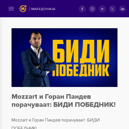
MАКЕДОНИЈА
Mozzart и Горан Пандев
порачуваат: БИДИ ПОБЕДНИК!
Mozzart и Горан Пандев порачуваат: БИДИ
ПОБЕДНИК!